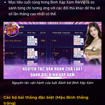
Mục tiêu cuối cùng trong Binh Xập Xám RikVip là so
sánh từng chi tương ứng với các đối thủ khác để thu về
số lần thắng cao nhất có thể.
Nguyên tắc vận hành của luật đánh bài Binh Xập Xám
Các bộ bài thắng đặc biệt (Mậu Binh thắng
trắng)