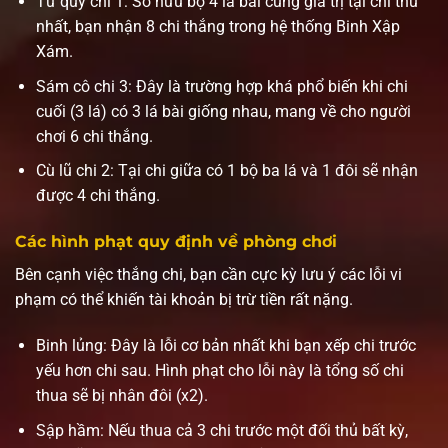
Tứ quý chi 1: Sở hữu bộ 4 lá bài cùng giá trị tại chi thứ
nhất, bạn nhận 8 chi thắng trong hệ thống Binh Xập
Xám.
Sám cô chi 3: Đây là trường hợp khá phổ biến khi chi
cuối (3 lá) có 3 lá bài giống nhau, mang về cho người
chơi 6 chi thắng.
Cù lũ chi 2: Tại chi giữa có 1 bộ ba lá và 1 đôi sẽ nhận
được 4 chi thắng.
Các hình phạt quy định về phòng chơi
Bên cạnh việc thắng chi, bạn cần cực kỳ lưu ý các lỗi vi
phạm có thể khiến tài khoản bị trừ tiền rất nặng.
Binh lủng: Đây là lỗi cơ bản nhất khi bạn xếp chi trước
yếu hơn chi sau. Hình phạt cho lỗi này là tổng số chi
thua sẽ bị nhân đôi (x2).
Sập hầm: Nếu thua cả 3 chi trước một đối thủ bất kỳ,