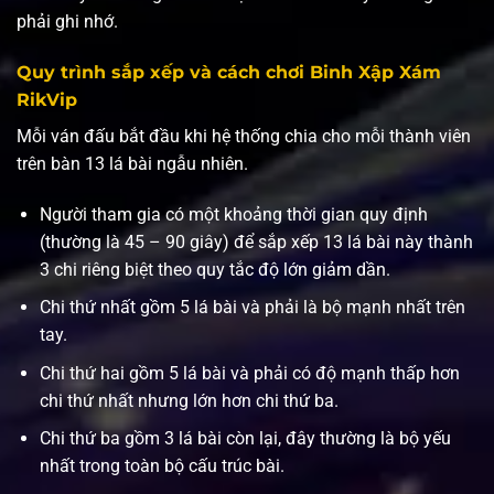
phải ghi nhớ.
Quy trình sắp xếp và cách chơi Binh Xập Xám
RikVip
Mỗi ván đấu bắt đầu khi hệ thống chia cho mỗi thành viên
trên bàn 13 lá bài ngẫu nhiên.
Người tham gia có một khoảng thời gian quy định
(thường là 45 – 90 giây) để sắp xếp 13 lá bài này thành
3 chi riêng biệt theo quy tắc độ lớn giảm dần.
Chi thứ nhất gồm 5 lá bài và phải là bộ mạnh nhất trên
tay.
Chi thứ hai gồm 5 lá bài và phải có độ mạnh thấp hơn
chi thứ nhất nhưng lớn hơn chi thứ ba.
Chi thứ ba gồm 3 lá bài còn lại, đây thường là bộ yếu
nhất trong toàn bộ cấu trúc bài.