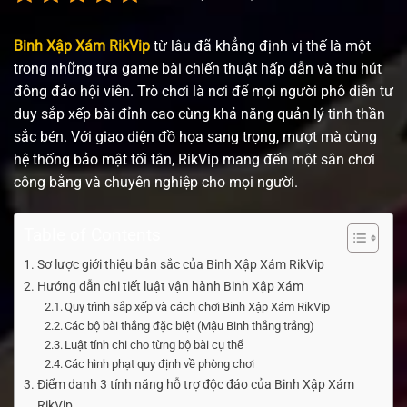
Binh Xập Xám RikVip
từ lâu đã khẳng định vị thế là một
trong những tựa game bài chiến thuật hấp dẫn và thu hút
đông đảo hội viên. Trò chơi là nơi để mọi người phô diễn tư
duy sắp xếp bài đỉnh cao cùng khả năng quản lý tinh thần
sắc bén. Với giao diện đồ họa sang trọng, mượt mà cùng
hệ thống bảo mật tối tân, RikVip mang đến một sân chơi
công bằng và chuyên nghiệp cho mọi người.
Table of Contents
Sơ lược giới thiệu bản sắc của Binh Xập Xám RikVip
Hướng dẫn chi tiết luật vận hành Binh Xập Xám
Quy trình sắp xếp và cách chơi Binh Xập Xám RikVip
Các bộ bài thắng đặc biệt (Mậu Binh thắng trắng)
Luật tính chi cho từng bộ bài cụ thể
Các hình phạt quy định về phòng chơi
Điểm danh 3 tính năng hỗ trợ độc đáo của Binh Xập Xám
RikVip