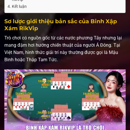
Kết luận
Sơ lược giới thiệu bản sắc của Binh Xập
Xám RikVip
Trò chơi có nguồn gốc từ các nước phương Tây nhưng lại
mang đậm hơi hướng chiến thuật của người Á Đông. Tại
Việt Nam, hình thức giải trí này thường được gọi là Mậu
Binh hoặc Thập Tam Tức.