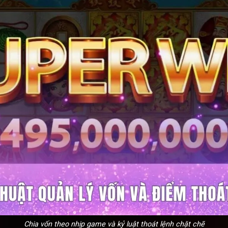
Chia vốn theo nhịp game và kỷ luật thoát lệnh chặt chẽ