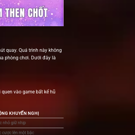
út quay. Quá trình này không
a phòng chơi. Dưới đây là
ói quen vào game bất kể hũ
ỘNG KHUYẾN NGHỊ
 nhỏ giữ nhịp
 cược lên một bậc