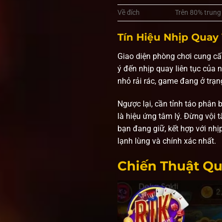
Về đích
Trên 80% trung
Tín Hiệu Nhịp Quay
Giao diện phòng chơi cung cấp
ý đến nhịp quay liên tục của
nhỏ rải rác, game đang ở trạng
Ngược lại, cần tỉnh táo phân bi
là hiệu ứng tâm lý. Đừng vội 
bạn đang giữ, kết hợp với nh
lạnh lùng và chính xác nhất.
Chiến Thuật Q