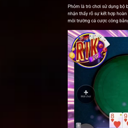
Phỏm là trò chơi sử dụng bộ 
nhận thấy rõ sự kết hợp hoàn
môi trường cá cược công bằng