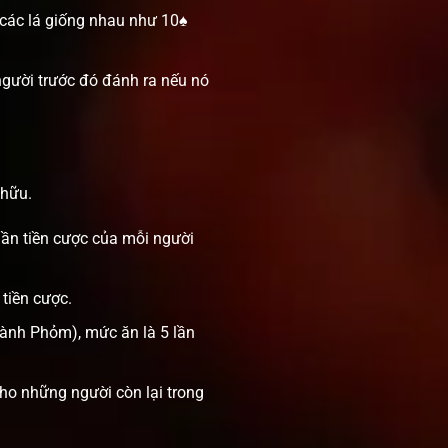
à các lá giống nhau như 10♠
người trước đó đánh ra nếu nó
 hữu.
 lần tiền cược của mỗi người
tiền cược.
hành Phỏm), mức ăn là 5 lần
 cho những người còn lại trong