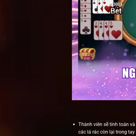
Thành viên sẽ tính toán v
các lá rác còn lại trong tay