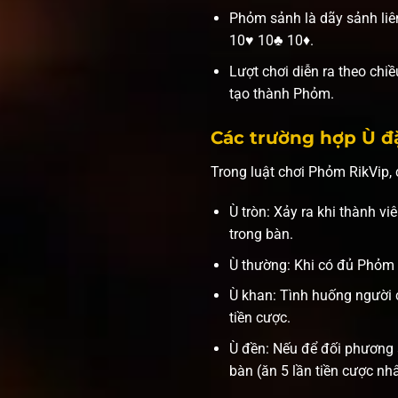
Phỏm sảnh là dãy sảnh liên
10♥ 10♣ 10♦.
Lượt chơi diễn ra theo chi
tạo thành Phỏm.
Các trường hợp Ù đ
Trong luật chơi Phỏm RikVip,
Ù tròn: Xảy ra khi thành v
trong bàn.
Ù thường: Khi có đủ Phỏm v
Ù khan: Tình huống người 
tiền cược.
Ù đền: Nếu để đối phương ăn
bàn (ăn 5 lần tiền cược nh