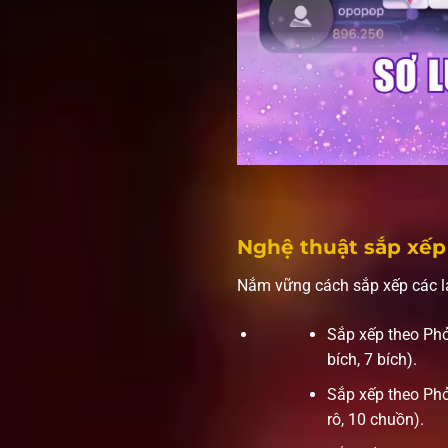
Nghệ thuật sắp xếp
Nắm vững cách sắp xếp các lá 
Sắp xếp theo Phỏm
bích, 7 bích).
Sắp xếp theo Phỏ
rô, 10 chuồn).