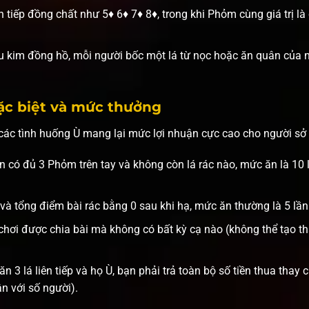
 tiếp đồng chất như 5♦ 6♦ 7♦ 8♦, trong khi Phỏm cùng giá trị l
ều kim đồng hồ, mỗi người bốc một lá từ nọc hoặc ăn quân của 
ặc biệt và mức thưởng
 các tình huống Ù mang lại mức lợi nhuận cực cao cho người sở
iên có đủ 3 Phỏm trên tay và không còn lá rác nào, mức ăn là 10
à tổng điểm bài rác bằng 0 sau khi hạ, mức ăn thường là 5 lần 
chơi được chia bài mà không có bất kỳ cạ nào (không thể tạo t
 3 lá liên tiếp và họ Ù, bạn phải trả toàn bộ số tiền thua thay
ân với số người).