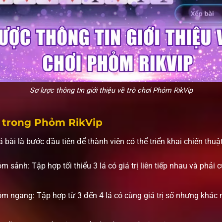
Sơ lược thông tin giới thiệu về trò chơi Phỏm RikVip
 trong Phỏm RikVip
bài là bước đầu tiên để thành viên có thể triển khai chiến thuậ
 sảnh: Tập hợp tối thiểu 3 lá có giá trị liên tiếp nhau và phải c
m ngang: Tập hợp từ 3 đến 4 lá có cùng giá trị số nhưng khác nh