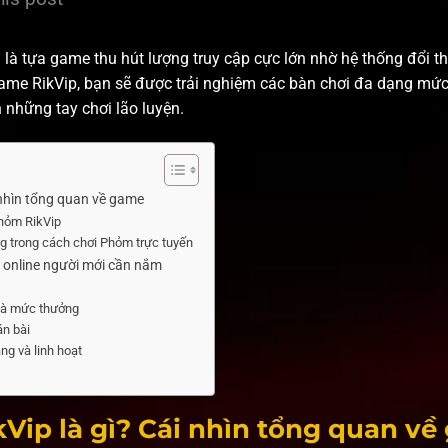
là tựa game thu hút lượng truy cập cực lớn nhờ hệ thống đổi 
game RikVip, bạn sẽ được trải nghiệm các bàn chơi đa dạng m
ẫn những tay chơi lão luyện.
nhìn tổng quan về game
Phỏm RikVip
g trong cách chơi Phỏm trực tuyến
m online người mới cần nắm
 và mức thưởng
án bài
g và linh hoạt
ip là gì? Cái nhìn tổng quan về