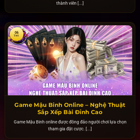
thành viên [...]
06
TH1
Game Mậu Binh Online – Nghệ Thuật
Sắp Xếp Bài Đỉnh Cao
Game Mậu Binh online được đông đảo người chơi lựa chọn
tham gia đặt cược. [...]