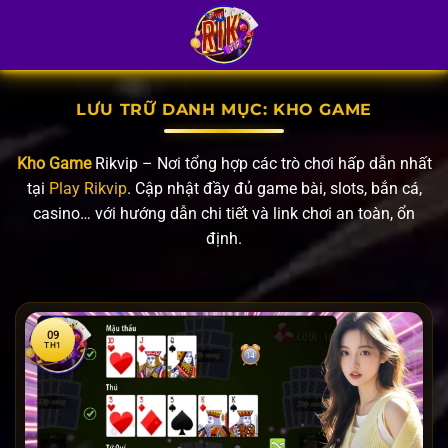
Bỏ
qua
nội
dung
LƯU TRỮ DANH MỤC:
KHO GAME
Kho Game
Rikvip – Nơi tổng hợp các trò chơi hấp dẫn nhất
tại
Play Rikvip
. Cập nhật đầy đủ game bài, slots, bắn cá,
casino… với hướng dẫn chi tiết và link chơi an toàn, ổn
định.
09
TH1