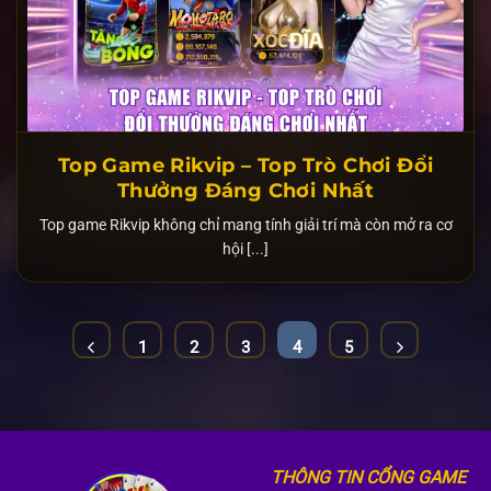
Top Game Rikvip – Top Trò Chơi Đổi
Thưởng Đáng Chơi Nhất
Top game Rikvip không chỉ mang tính giải trí mà còn mở ra cơ
hội [...]
1
2
3
4
5
THÔNG TIN CỔNG GAME