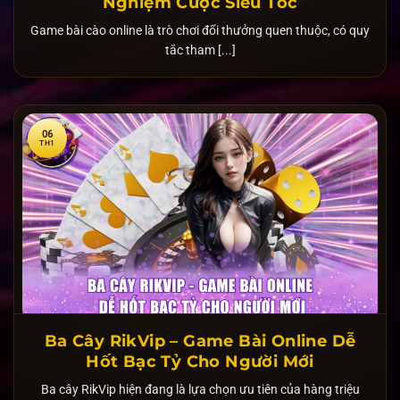
Nghiệm Cược Siêu Tốc
Game bài cào online là trò chơi đổi thưởng quen thuộc, có quy
tắc tham [...]
06
TH1
Ba Cây RikVip – Game Bài Online Dễ
Hốt Bạc Tỷ Cho Người Mới
Ba cây RikVip hiện đang là lựa chọn ưu tiên của hàng triệu