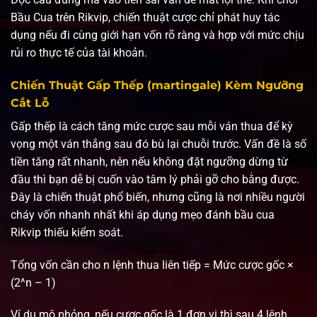
Bầu Cua trên Rikvip, chiến thuật cược chỉ phát huy tác
dụng nếu đi cùng giới hạn vốn rõ ràng và hợp với mức chịu
rủi ro thực tế của tài khoản.
Chiến Thuật Gấp Thếp (martingale) Kèm Ngưỡng
Cắt Lỗ
Gấp thếp là cách tăng mức cược sau mỗi ván thua để kỳ
vọng một ván thắng sau đó bù lại chuỗi trước. Vấn đề là số
tiền tăng rất nhanh, nên nếu không đặt ngưỡng dừng từ
đầu thì bạn dễ bị cuốn vào tâm lý phải gỡ cho bằng được.
Đây là chiến thuật phổ biến, nhưng cũng là nơi nhiều người
cháy vốn nhanh nhất khi áp dụng mẹo đánh bầu cua
Rikvip thiếu kiểm soát.
Tổng vốn cần cho n lệnh thua liên tiếp = Mức cược gốc ×
(2^n – 1)
Ví dụ mô phỏng, nếu cược gốc là 1 đơn vị thì sau 4 lệnh