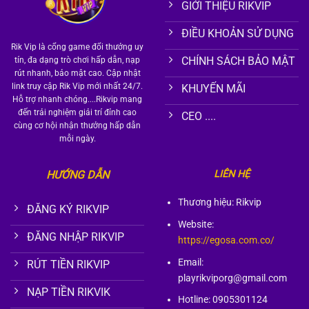
GIỚI THIỆU RIKVIP
ĐIỀU KHOẢN SỬ DỤNG
Rik Vip là cổng game đổi thưởng uy
CHÍNH SÁCH BẢO MẬT
tín, đa dạng trò chơi hấp dẫn, nạp
rút nhanh, bảo mật cao. Cập nhật
link truy cập Rik Vip mới nhất 24/7.
KHUYẾN MÃI
Hỗ trợ nhanh chóng....Rikvip mang
đến trải nghiệm giải trí đỉnh cao
CEO ....
cùng cơ hội nhận thưởng hấp dẫn
mỗi ngày.
HƯỚNG DẪN
LIÊN HỆ
Thương hiệu: Rikvip
ĐĂNG KÝ RIKVIP
Website:
ĐĂNG NHẬP RIKVIP
https://egosa.com.co/
Email:
RÚT TIỀN RIKVIP
playrikviporg@gmail.com
NẠP TIỀN RIKVIK
Hotline: 0905301124