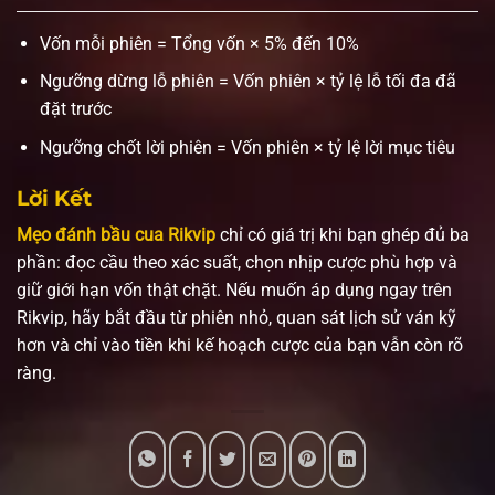
Vốn mỗi phiên = Tổng vốn × 5% đến 10%
Ngưỡng dừng lỗ phiên = Vốn phiên × tỷ lệ lỗ tối đa đã
đặt trước
Ngưỡng chốt lời phiên = Vốn phiên × tỷ lệ lời mục tiêu
Lời Kết
Mẹo đánh bầu cua Rikvip
chỉ có giá trị khi bạn ghép đủ ba
phần: đọc cầu theo xác suất, chọn nhịp cược phù hợp và
giữ giới hạn vốn thật chặt. Nếu muốn áp dụng ngay trên
Rikvip, hãy bắt đầu từ phiên nhỏ, quan sát lịch sử ván kỹ
hơn và chỉ vào tiền khi kế hoạch cược của bạn vẫn còn rõ
ràng.