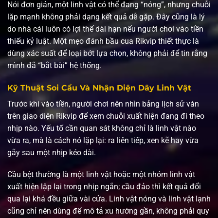
Nói đơn giản, một linh vật có thể đang “nóng”, nhưng chuỗi
lặp mạnh không phải dạng kết quả dễ gặp. Đây cũng là lý
do nhà cái luôn có lợi thế dài hạn nếu người chơi vào tiền
thiếu kỷ luật. Một mẹo đánh bầu cua Rikvip thiết thực là
dùng xác suất để loại bớt lựa chọn, không phải để tin rằng
mình đã “bắt bài” hệ thống.
Kỹ Thuật Soi Cầu Và Nhận Diện Dây Linh Vật
Trước khi vào tiền, người chơi nên nhìn bảng lịch sử ván
trên giao diện Rikvip để xem chuỗi xuất hiện đang đi theo
nhịp nào. Yếu tố cần quan sát không chỉ là linh vật nào
vừa ra, mà là cách nó lặp lại: ra liên tiếp, xen kẽ hay vừa
gãy sau một nhịp kéo dài.
Cầu bệt thường là một linh vật hoặc một nhóm linh vật
xuất hiện lặp lại trong nhịp ngắn; cầu đảo thì kết quả đổi
qua lại khá đều giữa vài cửa. Linh vật nóng và linh vật lạnh
cũng chỉ nên dùng để mô tả xu hướng gần, không phải quy