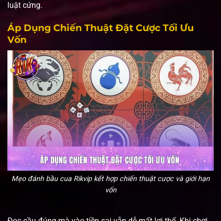
luật cứng.
Áp Dụng Chiến Thuật Đặt Cược Tối Ưu
Vốn
Mẹo đánh bầu cua Rikvip kết hợp chiến thuật cược và giới hạn
vốn
Đọc cầu đúng mà vào tiền sai vẫn dễ mất lợi thế. Khi chơi