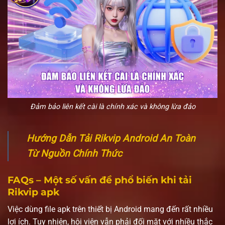
Đảm bảo liên kết cài là chính xác và không lừa đảo
Hướng Dẫn Tải Rikvip Android An Toàn
Từ Nguồn Chính Thức
FAQs – Một số vấn đề phổ biến khi tải
Rikvip apk
Việc dùng file apk trên thiết bị Android mang đến rất nhiều
lợi ích. Tuy nhiên, hội viên vẫn phải đối mặt với nhiều thắc