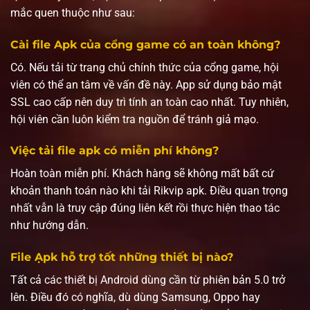
mắc quen thuộc như sau:
Cài file Apk của cổng game có an toàn không?
Có. Nếu tải từ trang chủ chính thức của cổng game, hội
viên có thể an tâm về vấn đề này. App sử dụng bảo mật
SSL cao cấp nên duy trì tính an toàn cao nhất. Tuy nhiên,
hội viên cần luôn kiểm tra nguồn để tránh giả mạo.
Việc tải file apk có miễn phí không?
Hoàn toàn miễn phí. Khách hàng sẽ không mất bất cứ
khoản thanh toán nào khi tải Rikvip apk. Điều quan trọng
nhất vẫn là truy cập đúng liên kết rồi thực hiện thao tác
như hướng dẫn.
File Ạpk hỗ trợ tốt những thiết bị nào?
Tất cả các thiết bị Android dùng cần từ phiên bản 5.0 trở
lên. Điều đó có nghĩa, dù dùng Samsung, Oppo hay