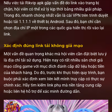
Nếu việc tải Rikvip apk gặp vấn đề do link vào trang bị
chặn, hội viên có thể xử lý kịp thời bằng nhiều giải pháp.
Trong đó, nhanh chóng nhất vẫn là cài VPN trên trình duyệt
hoặc tải 1.1.1.1 về thiết bị Android. Sau đó, bạn chỉ cần
chọn địa chỉ IP một trong các quốc gia hiển thị rồi vào lại
link.
Xác định đúng link tải không giả mạo
Một vấn đề quan trọng khác mà hội viên cần đặt biệt lưu ý
là địa chỉ tải sử dụng. Hiện nay có rất nhiều sân chơi giả
mạo cổng game với mục đích đánh cắp dữ liệu hoặc tiền
của khách hàng. Do đó, trước khi thực hiện quy trình, bạn
buộc phải xác định xem liên kết mình truy cập có thực sự
chính xác. Hãy tìm kiếm link phụ mà nền tảng cung cấp
hoặc liên hệ hỗ trợ để xác minh đường dẫn.