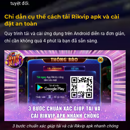
tuyệt đối.
Chỉ dẫn cụ thể cách tải Rikvip apk và cài
đặt an toàn
Quy trình tải và cài ứng dụng trên Android diễn ra đơn giản,
chỉ cần không quá 4 phút là bạn đã sẵn sàng.
3 bước chuẩn xác giúp tải và cài Rikvip apk nhanh chóng