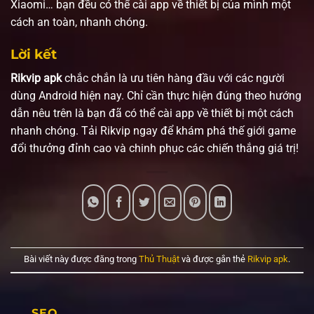
Xiaomi… bạn đều có thể cài app về thiết bị của mình một
cách an toàn, nhanh chóng.
Lời kết
Rikvip apk
chắc chắn là ưu tiên hàng đầu với các người
dùng Android hiện nay. Chỉ cần thực hiện đúng theo hướng
dẫn nêu trên là bạn đã có thể cài app về thiết bị một cách
nhanh chóng. Tải Rikvip ngay để khám phá thế giới game
đổi thưởng đỉnh cao và chinh phục các chiến thắng giá trị!
Bài viết này được đăng trong
Thủ Thuật
và được gắn thẻ
Rikvip apk
.
SEO